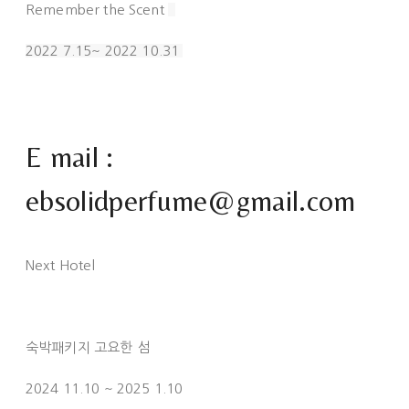
Remember the Scent
2022 7.15~ 2022 10.31
E mail :
ebsolidperfume@gmail.com
Next Hotel
숙박패키지 고요한 섬
2024 11.10 ~ 2025 1.10