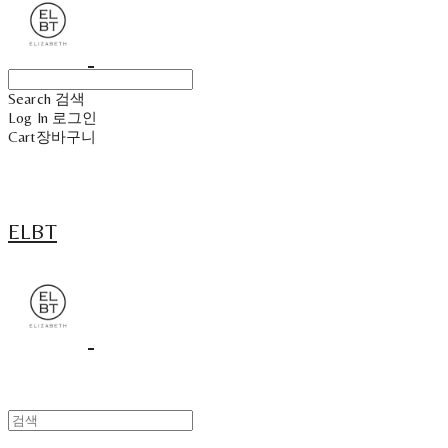
Search
검색
Log In
로그인
Cart
장바구니
ELBT