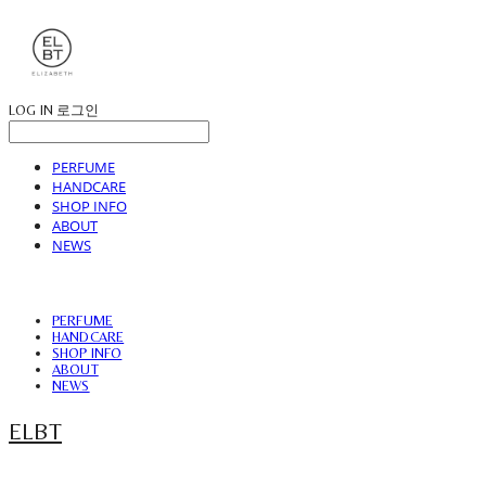
LOG IN
로그인
PERFUME
HANDCARE
SHOP INFO
ABOUT
NEWS
PERFUME
HANDCARE
SHOP INFO
ABOUT
NEWS
ELBT