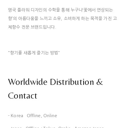
영국 플라워 디자인의 수학을 통해 누구나‘꽃에서 연상되는
향’의 아름다움을 느끼고 소유, 소비하게 하는 목적을 가진 고
체향수 전문 브랜드입니다.
"향기를 새롭게 즐기는 방법"
Worldwide Distribution &
Contact
- Korea Offline, Online