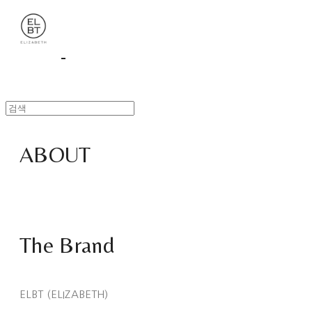
ABOUT
The Brand
ELBT (ELIZABETH)